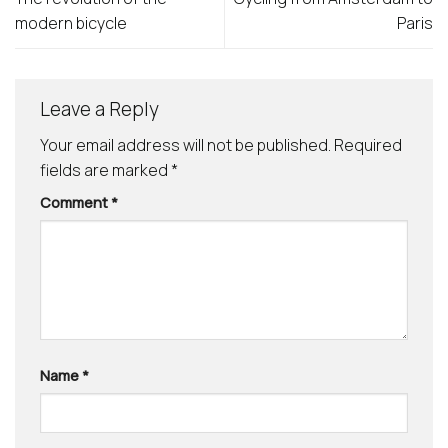
modern bicycle
Paris
Leave a Reply
Your email address will not be published.
Required
fields are marked
*
Comment
*
Name
*