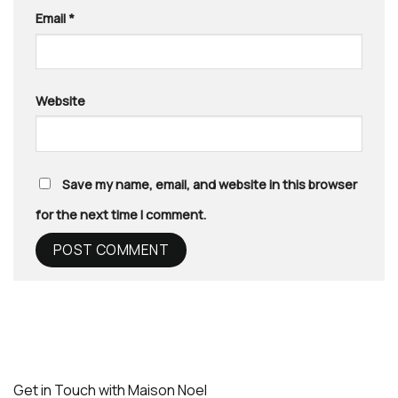
Email
*
Website
Save my name, email, and website in this browser
for the next time I comment.
Get in Touch with Maison Noel