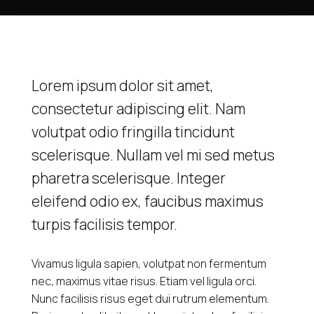
Lorem ipsum dolor sit amet,
consectetur adipiscing elit. Nam
volutpat odio fringilla tincidunt
scelerisque. Nullam vel mi sed metus
pharetra scelerisque. Integer
eleifend odio ex, faucibus maximus
turpis facilisis tempor.
Vivamus ligula sapien, volutpat non fermentum
nec, maximus vitae risus. Etiam vel ligula orci.
Nunc facilisis risus eget dui rutrum elementum.