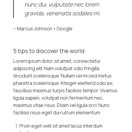
nunc dui, vulputate nec lorem
gravida, venenatis sodales mi.
– Marcus Johnson • Google
5 tips to discover the world
Lorem ipsum dolor sit amet, consectetur
adipiscing elit. Nam volutpat odio fringilla
tincidunt scelerisque. Nullam vel mi sed metus
pharetra scelerisque. Integer eleifend odio ex,
faucibus maximus turpis facilisis tempor. Vivamus
ligula sapien, volutpat non fermentum nec,
maximus vitae risus. Etiam vel ligula orci. Nunc
facilisis risus eget dui rutrum elementum.
Proin eget velit sit amet lacus interdum